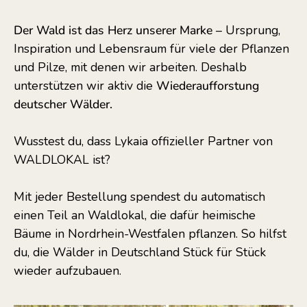
Der Wald ist das Herz unserer Marke
– Ursprung,
Inspiration und Lebensraum für viele der Pflanzen
und Pilze, mit denen wir arbeiten. Deshalb
unterstützen wir aktiv die
Wiederaufforstung
deutscher Wälder.
Wusstest du, dass Lykaia offizieller Partner von
WALDLOKAL ist?
Mit jeder Bestellung spendest du automatisch
einen Teil an Waldlokal, die dafür heimische
Bäume in Nordrhein-Westfalen pflanzen. So hilfst
du, die Wälder in Deutschland Stück für Stück
wieder aufzubauen.