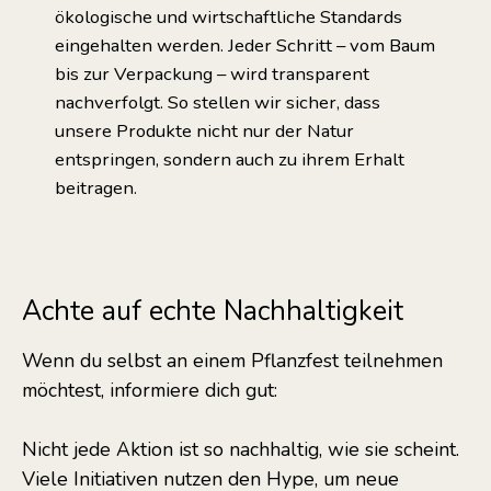
ökologische und wirtschaftliche Standards
eingehalten werden. Jeder Schritt – vom Baum
bis zur Verpackung – wird transparent
nachverfolgt. So stellen wir sicher, dass
unsere Produkte nicht nur der Natur
entspringen, sondern auch zu ihrem Erhalt
beitragen.
Achte auf echte Nachhaltigkeit
Wenn du selbst an einem Pflanzfest teilnehmen
möchtest, informiere dich gut:
Nicht jede Aktion ist so nachhaltig, wie sie scheint.
Viele Initiativen nutzen den Hype, um neue