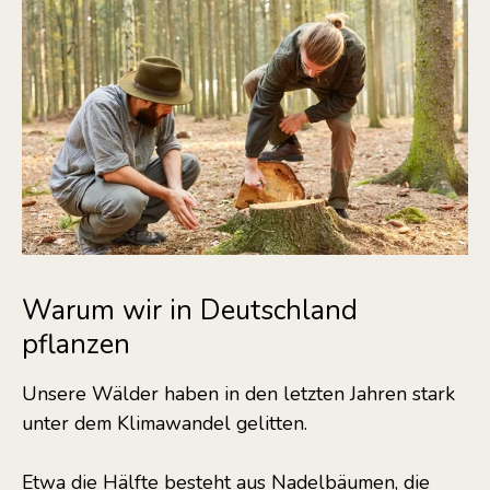
Warum wir in Deutschland
pflanzen
Unsere Wälder haben in den letzten Jahren stark
unter dem Klimawandel gelitten.
Etwa die Hälfte besteht aus Nadelbäumen, die