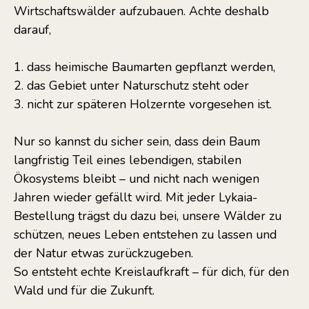
Wirtschaftswälder aufzubauen. Achte deshalb
darauf,
1. dass heimische Baumarten gepflanzt werden,
2. das Gebiet unter Naturschutz steht oder
3. nicht zur späteren Holzernte vorgesehen ist.
Nur so kannst du sicher sein, dass dein Baum
langfristig Teil eines lebendigen, stabilen
Ökosystems bleibt – und nicht nach wenigen
Jahren wieder gefällt wird. Mit jeder Lykaia-
Bestellung trägst du dazu bei, unsere Wälder zu
schützen, neues Leben entstehen zu lassen und
der Natur etwas zurückzugeben.
So entsteht echte Kreislaufkraft – für dich, für den
Wald und für die Zukunft.