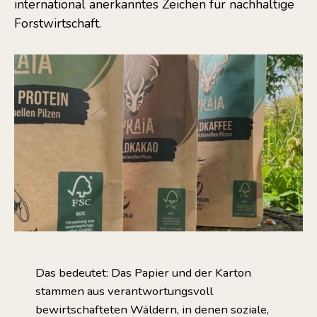
international anerkanntes Zeichen für nachhaltige
Forstwirtschaft.
Das bedeutet: Das Papier und der Karton
stammen aus verantwortungsvoll
bewirtschafteten Wäldern, in denen soziale,