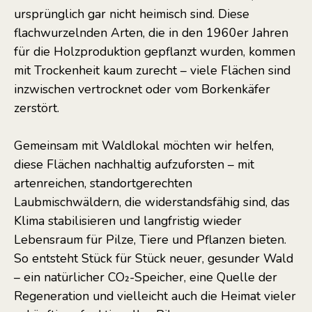
ursprünglich gar nicht heimisch sind. Diese
flachwurzelnden Arten, die in den 1960er Jahren
für die Holzproduktion gepflanzt wurden, kommen
mit Trockenheit kaum zurecht – viele Flächen sind
inzwischen vertrocknet oder vom Borkenkäfer
zerstört.
Gemeinsam mit Waldlokal möchten wir helfen,
diese Flächen nachhaltig aufzuforsten – mit
artenreichen, standortgerechten
Laubmischwäldern, die widerstandsfähig sind, das
Klima stabilisieren und langfristig wieder
Lebensraum für Pilze, Tiere und Pflanzen bieten.
So entsteht Stück für Stück neuer, gesunder Wald
– ein natürlicher CO₂-Speicher, eine Quelle der
Regeneration und vielleicht auch die Heimat vieler