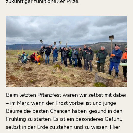
zukünftiger funktioneller Pilze.
Beim letzten Pflanzfest waren wir selbst mit dabei
– im März, wenn der Frost vorbei ist und junge
Bäume die besten Chancen haben, gesund in den
Frühling zu starten. Es ist ein besonderes Gefühl,
selbst in der Erde zu stehen und zu wissen: Hier