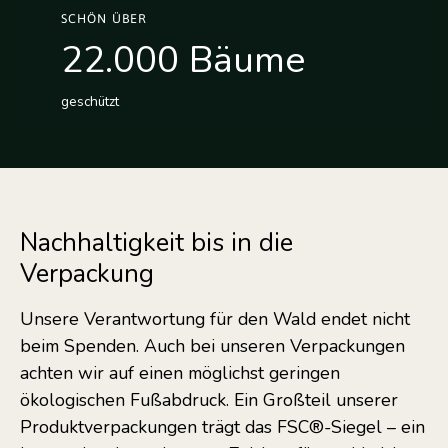
SCHÖN ÜBER
22.000 Bäume
geschützt
Nachhaltigkeit bis in die
Verpackung
Unsere Verantwortung für den Wald endet nicht
beim Spenden. Auch bei unseren Verpackungen
achten wir auf einen möglichst geringen
ökologischen Fußabdruck. Ein Großteil unserer
Produktverpackungen trägt das FSC®-Siegel – ein