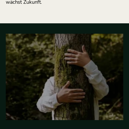
wächst Zukunft.