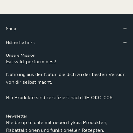
Shop
Hilfreiche Links
Unsere Mission
Eat wild, perform best!
Nahrung aus der Natur, die dich zu der besten Version
von dir selbst macht.
Bio Produkte sind zertifiziert nach DE-ÖKO-006
Newsletter
Bleibe up to date mit neuen Lykaia Produkten,
Rabattaktionen und funktionellen Rezepten.