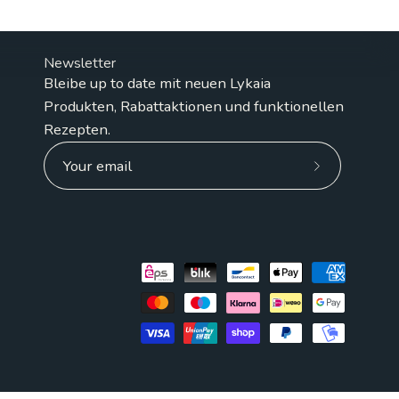
Newsletter
Bleibe up to date mit neuen Lykaia
Produkten, Rabattaktionen und funktionellen
Rezepten.
Subscribe
to
Our
Newsletter