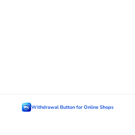
Withdrawal Button for Online Shops