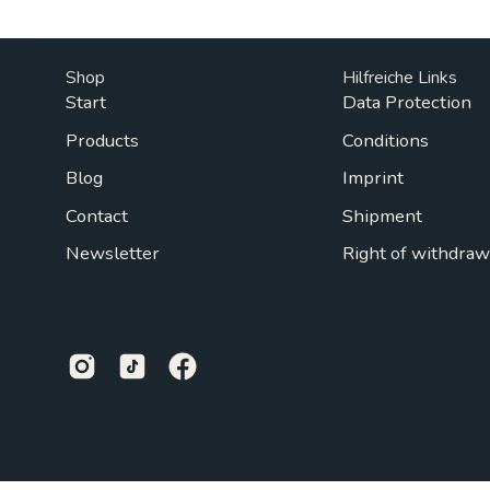
Shop
Hilfreiche Links
Start
Data Protection
Products
Conditions
Blog
Imprint
Contact
Shipment
Newsletter
Right of withdraw