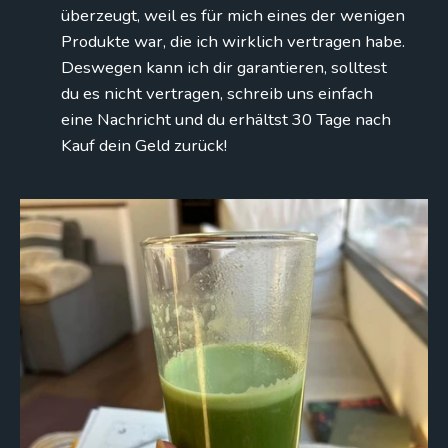
überzeugt, weil es für mich eines der wenigen
Produkte war, die ich wirklich vertragen habe.
Deswegen kann ich dir garantieren, solltest
du es nicht vertragen, schreib uns einfach
eine Nachricht und du erhältst 30 Tage nach
Kauf dein Geld zurück!