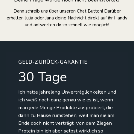
Dann schreib uns über unseren Chat Button! Darüber
erhalten Julia oder Jana deine Nachricht direkt auf ihr Handy
und antworten dir so schnell wie möglich!
GELD-ZURÜCK-GARANTIE
30 Tage
Ich hatte jahrelang Unverträglichkeiten und
ich weiß noch ganz genau wie es ist, wenn
man jede Menge Produkte ausprobiert, die
dann zu Hause rumstehen, weil man sie am
Ende doch nicht verträgt. Von dem Ziegen
Protein bin ich aber selbst wirklich so