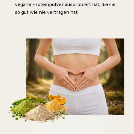
vegane Proteinpulver ausprobiert hat, die sie
so gut wie nie vertragen hat.