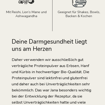
Mit Reishi, Lion’s Mane und
Geeignet für Shakes, Bowls,
Ashwagandha
Backen & Kochen
Deine Darmgesundheit liegt
uns am Herzen
Daher verwenden wir ausschließlich gut
verträgliche Proteinpulver aus Erbsen, Hanf
und Kürbis in hochwertiger Bio-Qualität. Die
Proteinpulver sind lektinfrei und glutenfrei
und daher auch bei Unverträglichkeiten sehr
bekömmlich. Das war Jana besonders wichtig
bei der Entwicklung der Rezeptur, da sie
selbst Unverträglichkeiten hatte und viele