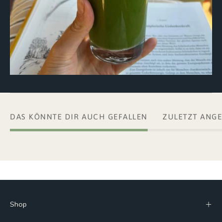
DAS KÖNNTE DIR AUCH GEFALLEN
ZULETZT ANG
Shop