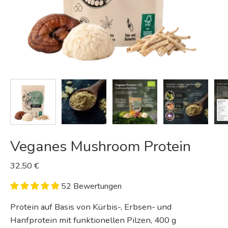
Veganes Mushroom Protein
32,50 €
52 Bewertungen
Protein auf Basis von Kürbis-, Erbsen- und
Hanfprotein mit funktionellen Pilzen, 400 g