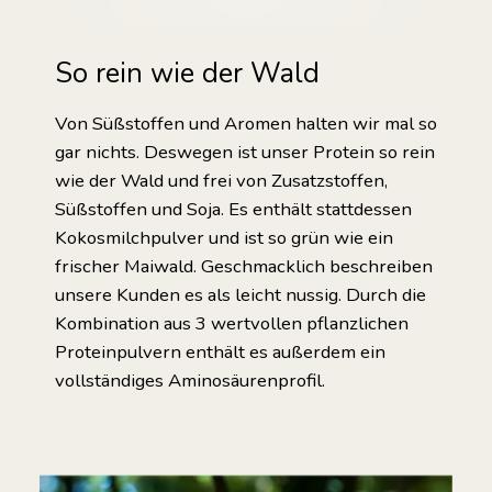
So rein wie der Wald
Von Süßstoffen und Aromen halten wir mal so
gar nichts. Deswegen ist unser Protein so rein
wie der Wald und frei von Zusatzstoffen,
Süßstoffen und Soja. Es enthält stattdessen
Kokosmilchpulver und ist so grün wie ein
frischer Maiwald. Geschmacklich beschreiben
unsere Kunden es als leicht nussig. Durch die
Kombination aus 3 wertvollen pflanzlichen
Proteinpulvern enthält es außerdem ein
vollständiges Aminosäurenprofil.