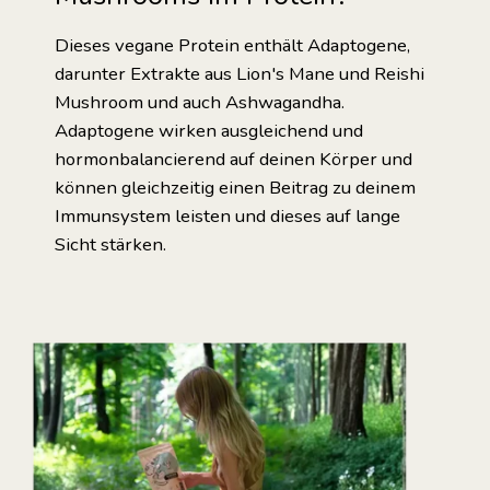
Dieses vegane Protein enthält Adaptogene,
darunter Extrakte aus Lion's Mane und Reishi
Mushroom und auch Ashwagandha.
Adaptogene wirken ausgleichend und
hormonbalancierend auf deinen Körper und
können gleichzeitig einen Beitrag zu deinem
Immunsystem leisten und dieses auf lange
Sicht stärken.