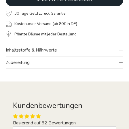
30 Tage Geld zurück Garantie
Kostenloser Versand (ab 80€ in DE)
Pflanze Bäume mit jeder Bestellung
Inhaltsstoffe & Nährwerte
Zubereitung
Kundenbewertungen
Basierend auf 52 Bewertungen