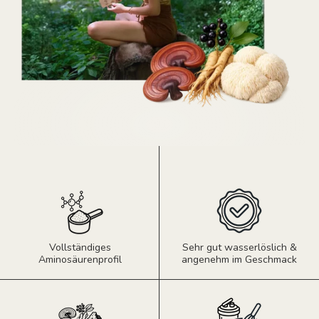
Vollständiges
Sehr gut wasserlöslich &
Aminosäurenprofil
angenehm im Geschmack