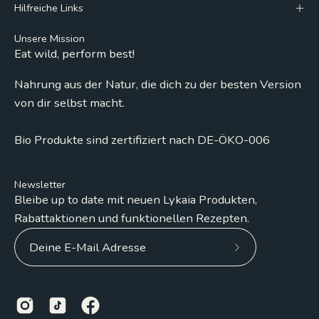
Hilfreiche Links
Unsere Mission
Eat wild, perform best!
Nahrung aus der Natur, die dich zu der besten Version
von dir selbst macht.
Bio Produkte sind zertifiziert nach DE-ÖKO-006
Newsletter
Bleibe up to date mit neuen Lykaia Produkten,
Rabattaktionen und funktionellen Rezepten.
Abonniere
unseren
Newsletter