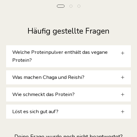
Häufig gestellte Fragen
Welche Proteinpulver enthält das vegane
Protein?
Was machen Chaga und Reishi?
Wie schmeckt das Protein?
Löst es sich gut auf?
Deine Frage wurde noch nicht beantwortet?