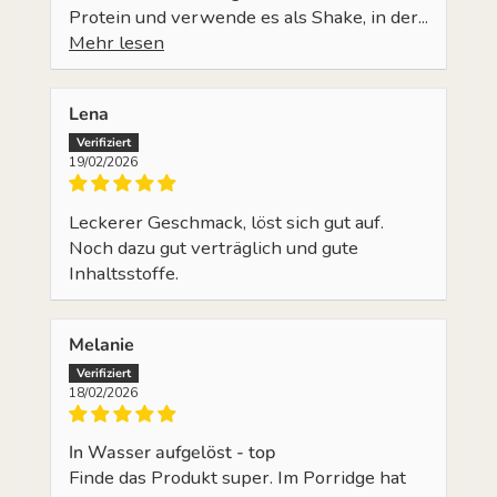
Protein und verwende es als Shake, in der...
Mehr lesen
Lena
19/02/2026
Leckerer Geschmack, löst sich gut auf.
Noch dazu gut verträglich und gute
Inhaltsstoffe.
Melanie
18/02/2026
In Wasser aufgelöst - top
Finde das Produkt super. Im Porridge hat