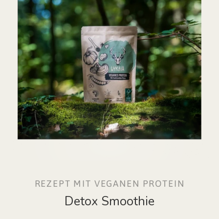
REZEPT MIT VEGANEN PROTEIN
Detox Smoothie