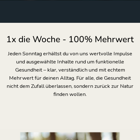
1x die Woche - 100% Mehrwert
Jeden Sonntag erhältst du von uns wertvolle Impulse
und ausgewählte Inhalte rund um funktionelle
Gesundheit – klar, verständlich und mit echtem
Mehrwert für deinen Alltag. Für alle, die Gesundheit
nicht dem Zufall überlassen, sondern zurück zur Natur
finden wollen.