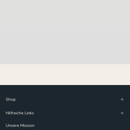
Shop
Hilfreiche Links
Unsere Mission