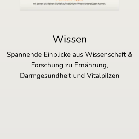
Wissen
Spannende Einblicke aus Wissenschaft &
Forschung zu Ernährung,
Darmgesundheit und Vitalpilzen