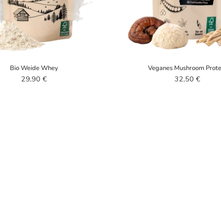
Bio Weide Whey
Veganes Mushroom Prote
29,90 €
32,50 €