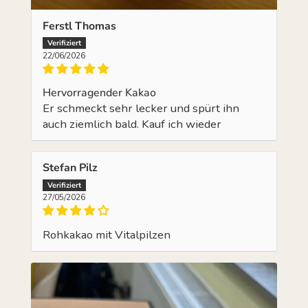
Ferstl Thomas
22/06/2026
Hervorragender Kakao
Er schmeckt sehr lecker und spürt ihn
auch ziemlich bald. Kauf ich wieder
Stefan Pilz
27/05/2026
Rohkakao mit Vitalpilzen