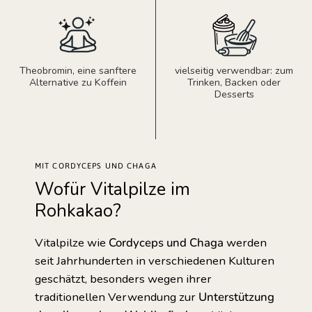
Theobromin, eine sanftere
vielseitig verwendbar: zum
Alternative zu Koffein
Trinken, Backen oder
Desserts
MIT CORDYCEPS UND CHAGA
Wofür Vitalpilze im
Rohkakao?
Vitalpilze wie
Cordyceps und Chaga
werden
seit Jahrhunderten in verschiedenen Kulturen
geschätzt, besonders wegen ihrer
traditionellen Verwendung zur
Unterstützung