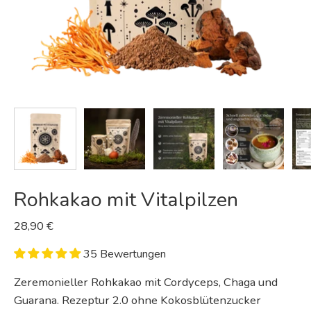
Rohkakao mit Vitalpilzen
28,90 €
35 Bewertungen
Zeremonieller Rohkakao mit Cordyceps, Chaga und
Guarana. Rezeptur 2.0 ohne Kokosblütenzucker