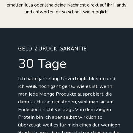
erhalten Julia oder Jana deine Nachricht direkt auf ihr Handy
und antworten dir so schnell wie möglich!
GELD-ZURÜCK-GARANTIE
30 Tage
Ich hatte jahrelang Unverträglichkeiten und
ich weiß noch ganz genau wie es ist, wenn
man jede Menge Produkte ausprobiert, die
dann zu Hause rumstehen, weil man sie am
Ende doch nicht verträgt. Von dem Ziegen
Protein bin ich aber selbst wirklich so
überzeugt, weil es für mich eines der wenigen
Produkte war, die ich wirklich vertragen habe.