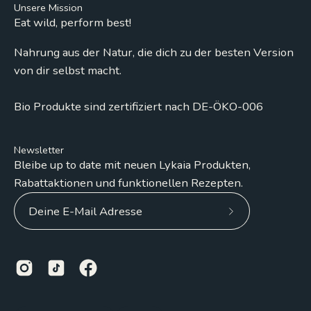
Unsere Mission
Eat wild, perform best!
Nahrung aus der Natur, die dich zu der besten Version
von dir selbst macht.
Bio Produkte sind zertifiziert nach DE-ÖKO-006
Newsletter
Bleibe up to date mit neuen Lykaia Produkten,
Rabattaktionen und funktionellen Rezepten.
Abonniere
unseren
Newsletter