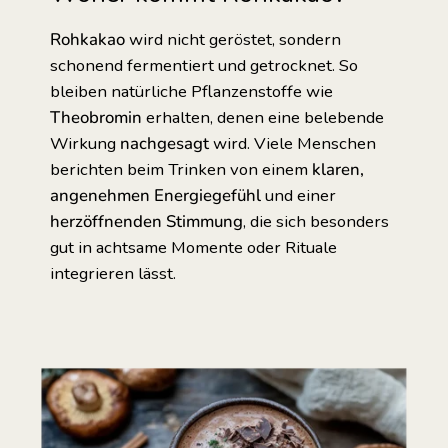
Rohkakao
wird nicht geröstet, sondern
schonend fermentiert und getrocknet. So
bleiben natürliche Pflanzenstoffe wie
Theobromin
erhalten, denen eine belebende
Wirkung
nachgesagt
wird. Viele Menschen
berichten beim Trinken von einem
klaren,
angenehmen Energiegefühl
und einer
herzöffnenden Stimmung
, die sich besonders
gut in achtsame Momente oder Rituale
integrieren lässt.