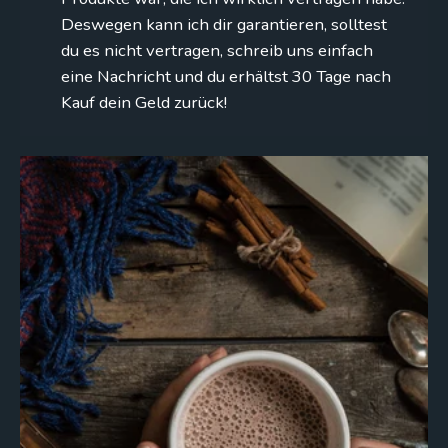
Deswegen kann ich dir garantieren, solltest
du es nicht vertragen, schreib uns einfach
eine Nachricht und du erhältst 30 Tage nach
Kauf dein Geld zurück!