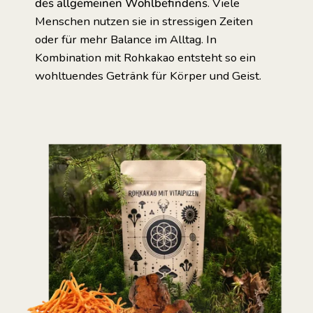
des allgemeinen Wohlbefindens
. Viele
Menschen nutzen sie in stressigen Zeiten
oder für mehr Balance im Alltag. In
Kombination mit Rohkakao entsteht so ein
wohltuendes Getränk für Körper und Geist.