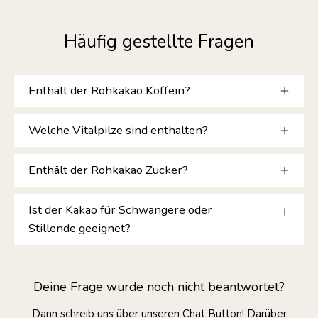
Häufig gestellte Fragen
Enthält der Rohkakao Koffein?
Welche Vitalpilze sind enthalten?
Enthält der Rohkakao Zucker?
Ist der Kakao für Schwangere oder
Stillende geeignet?
Deine Frage wurde noch nicht beantwortet?
Dann schreib uns über unseren Chat Button! Darüber