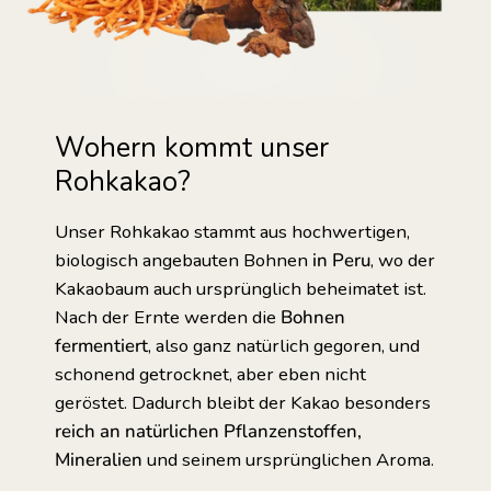
Wohern kommt unser
Rohkakao?
Unser Rohkakao stammt aus hochwertigen,
biologisch angebauten Bohnen
in Peru
, wo der
Kakaobaum auch ursprünglich beheimatet ist.
Nach der Ernte werden die
Bohnen
fermentiert
, also ganz natürlich gegoren, und
schonend getrocknet, aber eben nicht
geröstet. Dadurch bleibt der Kakao besonders
reich an natürlichen Pflanzenstoffen,
Mineralien
und seinem ursprünglichen Aroma.