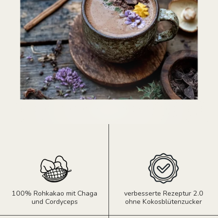
100% Rohkakao mit Chaga
verbesserte Rezeptur 2.0
und Cordyceps
ohne Kokosblütenzucker