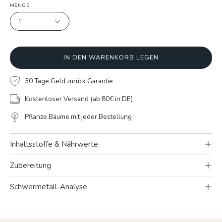
MENGE
1
IN DEN WARENKORB LEGEN
30 Tage Geld zurück Garantie
Kostenloser Versand (ab 80€ in DE)
Pflanze Bäume mit jeder Bestellung
Inhaltsstoffe & Nährwerte
Zubereitung
Schwermetall-Analyse