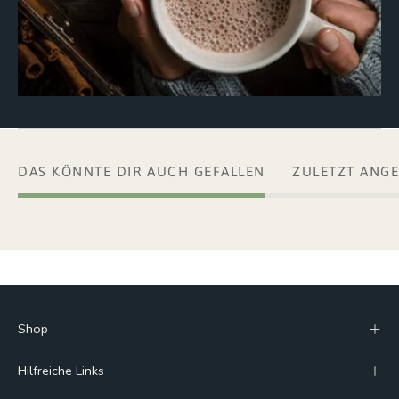
DAS KÖNNTE DIR AUCH GEFALLEN
ZULETZT ANG
Shop
Hilfreiche Links