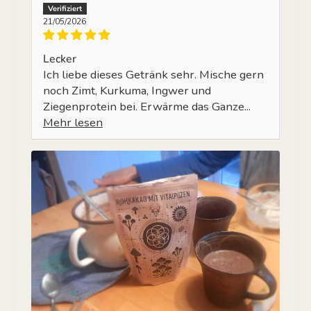
21/05/2026
Lecker
Ich liebe dieses Getränk sehr. Mische gern
noch Zimt, Kurkuma, Ingwer und
Ziegenprotein bei. Erwärme das Ganze...
Mehr lesen