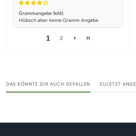
Grammangabe fehlt
Hübsch aber keine Gramm Angabe
1
2
DAS KÖNNTE DIR AUCH GEFALLEN
ZULETZT ANG