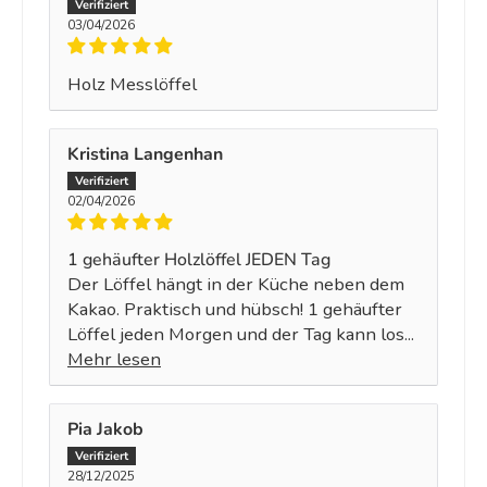
03/04/2026
Holz Messlöffel
Kristina Langenhan
02/04/2026
1 gehäufter Holzlöffel JEDEN Tag
Der Löffel hängt in der Küche neben dem
Kakao. Praktisch und hübsch! 1 gehäufter
Löffel jeden Morgen und der Tag kann los...
Mehr lesen
Pia Jakob
28/12/2025