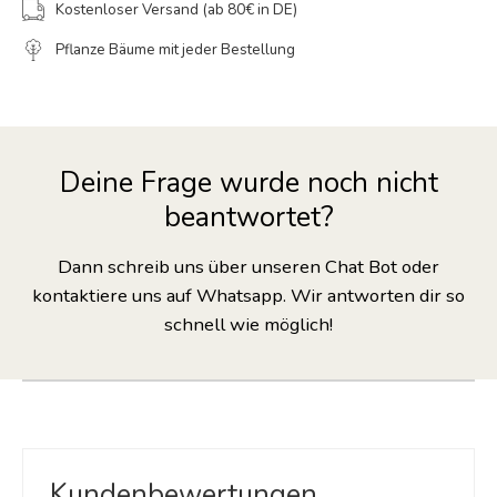
Kostenloser Versand (ab 80€ in DE)
Pflanze Bäume mit jeder Bestellung
Deine Frage wurde noch nicht
beantwortet?
Dann schreib uns über unseren Chat Bot oder
kontaktiere uns auf Whatsapp. Wir antworten dir so
schnell wie möglich!
Kundenbewertungen