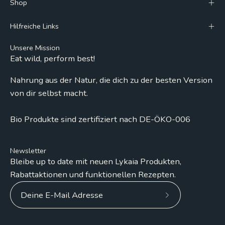
Shop
Hilfreiche Links
Unsere Mission
Eat wild, perform best!
Nahrung aus der Natur, die dich zu der besten Version
von dir selbst macht.
Bio Produkte sind zertifiziert nach DE-ÖKO-006
Newsletter
Bleibe up to date mit neuen Lykaia Produkten,
Rabattaktionen und funktionellen Rezepten.
Abonniere
unseren