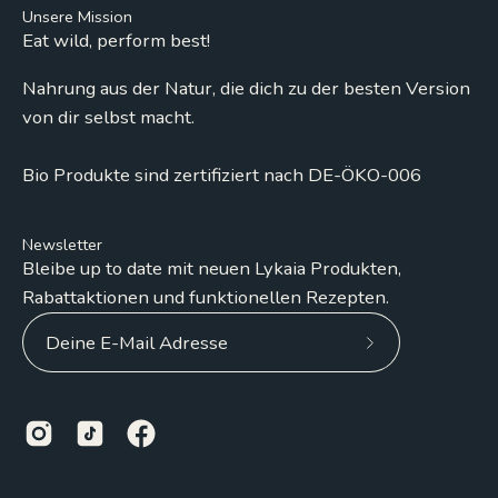
Unsere Mission
Eat wild, perform best!
Nahrung aus der Natur, die dich zu der besten Version
von dir selbst macht.
Bio Produkte sind zertifiziert nach DE-ÖKO-006
Newsletter
Bleibe up to date mit neuen Lykaia Produkten,
Rabattaktionen und funktionellen Rezepten.
Abonniere
unseren
Newsletter