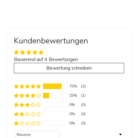
Kundenbewertungen
Basierend auf 4 Bewertungen
Bewertung schreiben
75%
(3)
25%
(1)
0%
(0)
0%
(0)
0%
(0)
Sort by