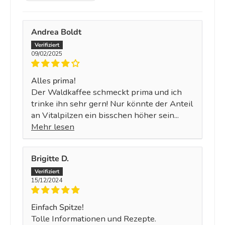
Andrea Boldt
09/02/2025
Alles prima!
Der Waldkaffee schmeckt prima und ich
trinke ihn sehr gern! Nur könnte der Anteil
an Vitalpilzen ein bisschen höher sein...
Mehr lesen
Brigitte D.
15/12/2024
Einfach Spitze!
Tolle Informationen und Rezepte.