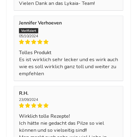
Vielen Dank an das Lykaia- Team!
Jennifer Verhoeven
05/10/2024
Tolles Produkt
Es ist wirklich sehr lecker und es wirk auch
wie es soll wirklich ganz toll und weiter zu
empfehlen
R.H.
23/09/2024
Wirklich tolle Rezepte!
Ich hätte nie gedacht das Pilze so viel
können und so vielseitig sind!!