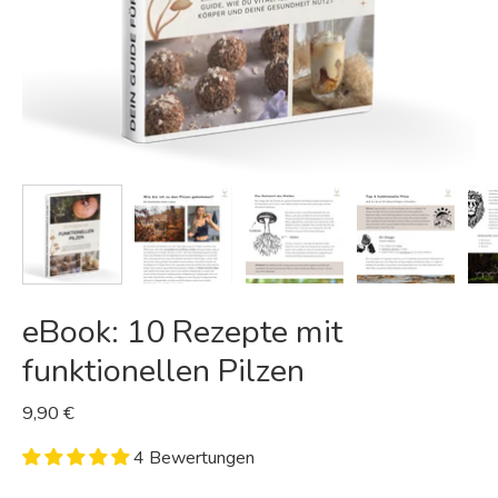
eBook: 10 Rezepte mit
funktionellen Pilzen
9,90 €
4 Bewertungen