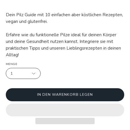
Dein Pilz Guide mit 10 einfachen aber köstlichen Rezepten,
vegan und glutenfrei.
Erfahre wie du funktionelle Pilze ideal für deinen Körper
und deine Gesundheit nutzen kannst. Integriere sie mit
praktischen Tipps und unseren Lieblingsrezepten in deinen
Alltag!
MENGE
1
IN DEN WARENKORB LEGEN