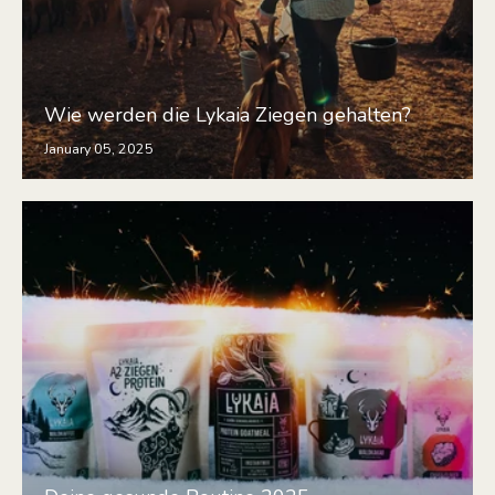
Wie werden die Lykaia Ziegen gehalten?
January 05, 2025