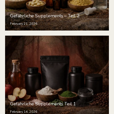
Gefährliche Supplements – Teil 2
February 21, 2026
Gefährliche Supplements Teil 1
February 14, 2026