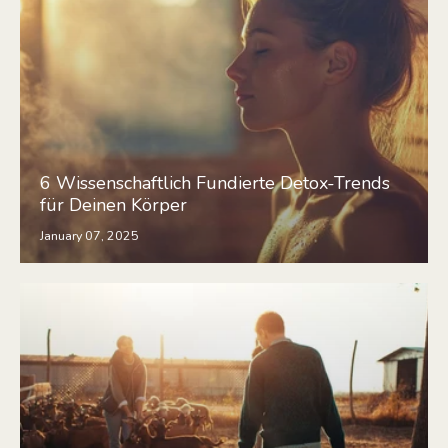
6 Wissenschaftlich Fundierte Detox-Trends
für Deinen Körper
January 07, 2025