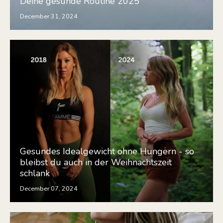
Deine gesunde Routine 2025
December 31, 2024
Gesundes Idealgewicht ohne Hungern - so
bleibst du auch in der Weihnachtszeit
schlank
December 07, 2024