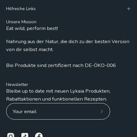
Hilfreiche Links
Unsere Mission
Eat wild, perform best!
Nahrung aus der Natur, die dich zu der besten Version
von dir selbst macht.
Bio Produkte sind zertifiziert nach DE-ÖKO-006
Newsletter
Bleibe up to date mit neuen Lykaia Produkten,
Rabattaktionen und funktionellen Rezepten.
Subscribe
to
Our