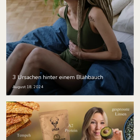
3 Ursachen hinter einem Blähbauch
August 18, 2024