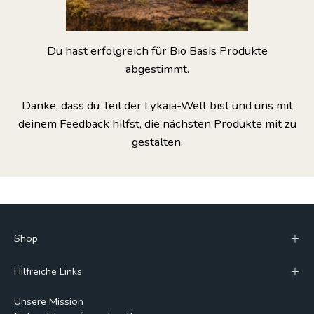
Du hast erfolgreich für Bio Basis Produkte
abgestimmt.
Danke, dass du Teil der Lykaia-Welt bist und uns mit
deinem Feedback hilfst, die nächsten Produkte mit zu
gestalten.
Shop
Hilfreiche Links
Unsere Mission