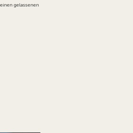
einen gelassenen