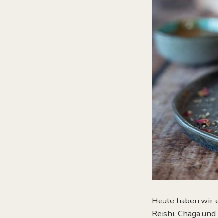
Heute haben wir e
Reishi, Chaga un