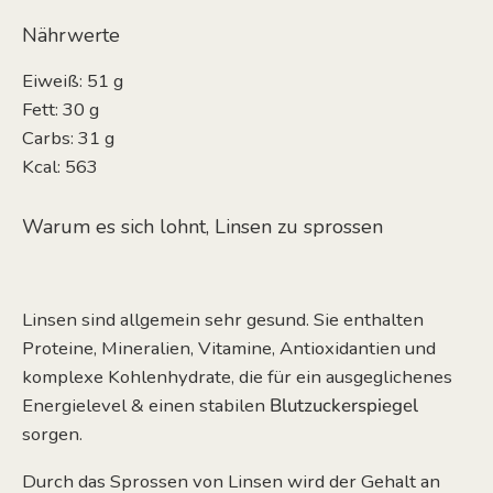
Nährwerte
Eiweiß: 51 g
Fett: 30 g
Carbs: 31 g
Kcal: 563
Warum es sich lohnt, Linsen zu sprossen
Linsen sind allgemein sehr gesund. Sie enthalten
Proteine, Mineralien, Vitamine, Antioxidantien und
komplexe Kohlenhydrate, die für ein ausgeglichenes
Energielevel & einen stabilen
Blutzuckerspiegel
sorgen.
Durch das Sprossen von Linsen wird der Gehalt an