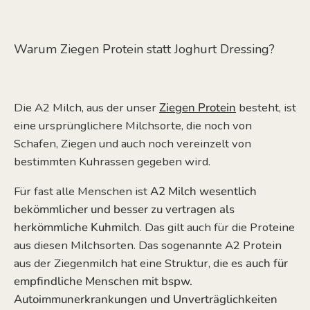
Warum Ziegen Protein statt Joghurt Dressing?
Die A2 Milch, aus der unser
Ziegen Protein
besteht, ist
eine ursprünglichere Milchsorte, die noch von
Schafen, Ziegen und auch noch vereinzelt von
bestimmten Kuhrassen gegeben wird.
Für fast alle Menschen ist
A2 Milch wesentlich
bekömmlicher und besser zu vertragen als
herkömmliche Kuhmilch
. Das gilt auch für die Proteine
aus diesen Milchsorten. Das sogenannte A2 Protein
aus der Ziegenmilch hat eine Struktur, die es
auch für
empfindliche Menschen mit bspw.
Autoimmunerkrankungen und Unverträglichkeiten