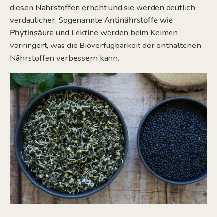
diesen Nährstoffen erhöht und sie werden deutlich
verdaulicher. Sogenannte
Antinährstoffe wie
Phytinsäure
und Lektine werden beim Keimen
verringert, was die Bioverfügbarkeit der enthaltenen
Nährstoffen verbessern kann.