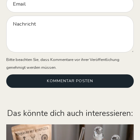
Nachricht
Bitte beachten Sie, dass Kommentare vor ihrer Veröffentlichung
genehmigt werden müssen.
KOMMENTAR POSTEN
Das könnte dich auch interessieren: