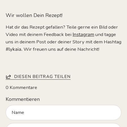
Wir wollen Dein Rezept!
Hat dir das Rezept gefallen? Teile gerne ein Bild oder
Video mit deinem Feedback bei
Instagram
und tagge
uns in deinem Post
oder deiner Story
mit dem Hashtag
#lykaia.
Wir freuen uns auf deine Nachricht!
DIESEN BEITRAG TEILEN
0 Kommentare
Kommentieren
Name
Email