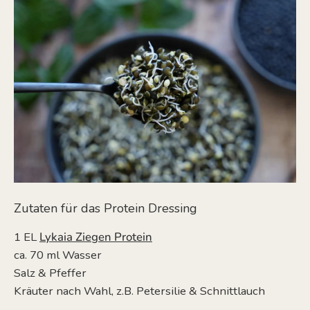
Zutaten für das Protein Dressing
1 EL
Lykaia Ziegen Protein
ca. 70 ml Wasser
Salz & Pfeffer
Kräuter nach Wahl, z.B. Petersilie & Schnittlauch