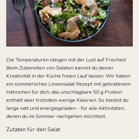
Die Temperaturen steigen mit der Lust auf Frisches!
Beim Zubereiten von Salaten kannst du deiner
Kreativität in der Küche freien Lauf lassen. Wir haben
ein sommerliches Linsensalat Rezept mit gebratenem
Hähnchen für dich, das unschlagbare 50 g Protein
enthält aber trotzdem wenige Kalorien. So bleibst du
lange satt und energiegeladen - für alle Aktivitäten,
denen du im Sommer nachgehen möchtest.
Zutaten für den Salat