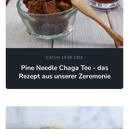
DATUM 29.08.2024
Pine Needle Chaga Tee - das
Rezept aus unserer Zeremonie