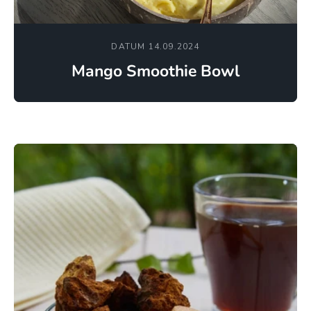
DATUM 14.09.2024
Mango Smoothie Bowl