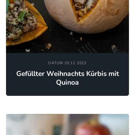
DATUM 20.12.2023
Gefüllter Weihnachts Kürbis mit
Quinoa