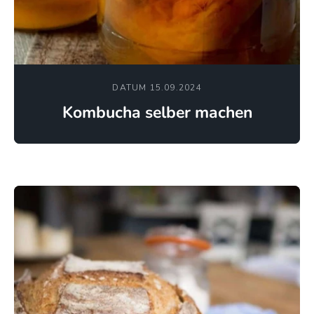
DATUM 15.09.2024
Kombucha selber machen