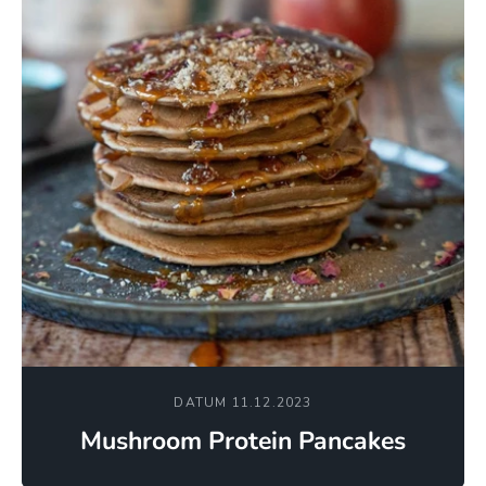
DATUM 11.12.2023
Mushroom Protein Pancakes