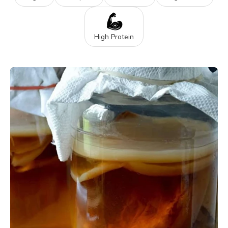
High Protein