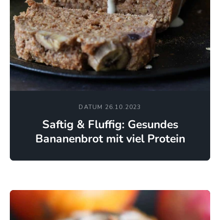
DATUM 26.10.2023
Saftig & Fluffig: Gesundes
Bananenbrot mit viel Protein