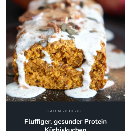
DATUM 20.10.2023
Fluffiger, gesunder Protein
Kürbiskuchen