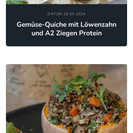
DATUM 18.04.2024
Gemüse-Quiche mit Löwenzahn
und A2 Ziegen Protein