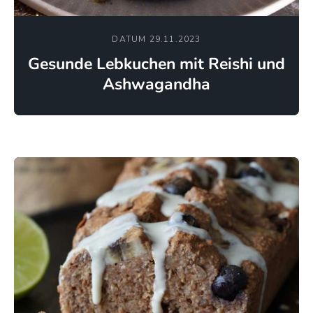
DATUM 29.11.2023
Gesunde Lebkuchen mit Reishi und
Ashwagandha