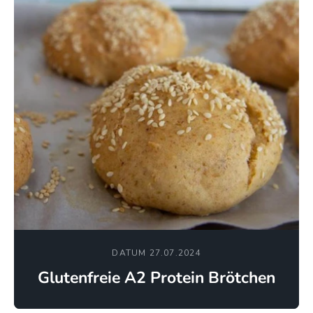
DATUM 27.07.2024
Glutenfreie A2 Protein Brötchen