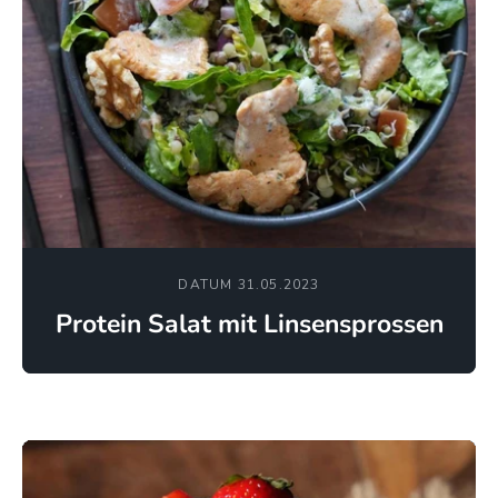
DATUM 31.05.2023
Protein Salat mit Linsensprossen