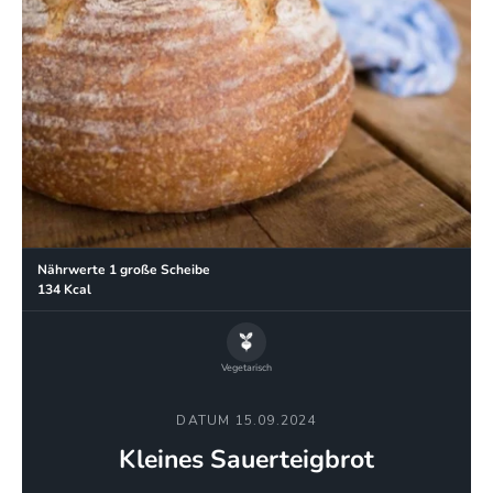
Nährwerte 1 große Scheibe
134 Kcal
Vegetarisch
DATUM 15.09.2024
Kleines Sauerteigbrot