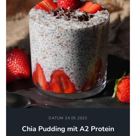
DATUM 24.05.2023
Chia Pudding mit A2 Protein